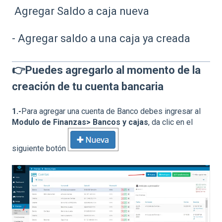
Agregar Saldo a caja nueva
-
Agregar saldo a una caja ya creada
👉Puedes agregarlo al momento de la
creación de tu cuenta bancaria
1.-
Para agregar una cuenta de Banco debes ingresar al
Modulo de Finanzas> Bancos y cajas
, da clic en el
siguiente botón