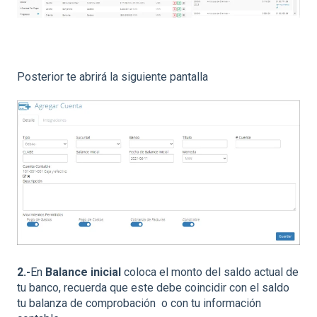
Posterior te abrirá la siguiente pantalla
2.-
En
Balance inicial
coloca el monto del saldo actual de
tu banco, recuerda que este debe coincidir con el saldo
tu balanza de comprobación o con tu información