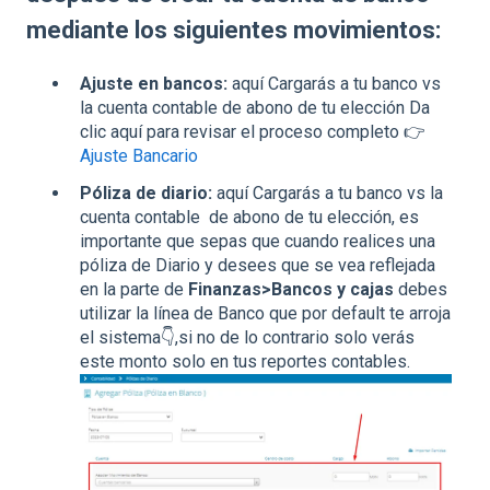
mediante los siguientes movimientos:
Ajuste en bancos:
aquí Cargarás a tu banco vs
la cuenta contable de abono de tu elección Da
clic aquí para revisar el proceso completo 👉
Ajuste Bancario
Póliza de diario:
aquí Cargarás a tu banco vs la
cuenta contable de abono de tu elección, es
importante que sepas que cuando realices una
póliza de Diario y desees que se vea reflejada
en la parte de
Finanzas>Bancos y cajas
debes
utilizar la línea de Banco que por default te arroja
el sistema👇,si no de lo contrario solo verás
este monto solo en tus reportes contables.