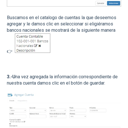
Buscamos en el catalogo de cuentas la que deseemos
agregar y le damos clic en seleccionar si eligiéramos
bancos nacionales se mostrará de la siguiente manera
👉
3.-U
na vez agregada la información correspondiente de
nuestra cuenta damos clic en el botón de guardar.