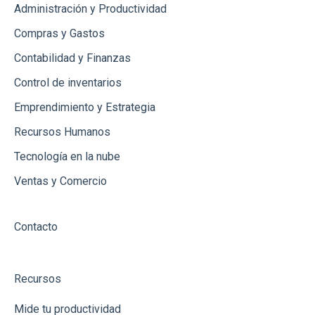
Ingresos
Administración y Productividad
Compras y Gastos
Contabilidad y Finanzas
Control de inventarios
Emprendimiento y Estrategia
Recursos Humanos
Tecnología en la nube
Ventas y Comercio
Contacto
Recursos
Mide tu productividad