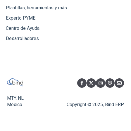
Plantillas, herramientas y más
Experto PYME
Centro de Ayuda
Desarrolladores
MTY, NL
México
Copyright © 2025, Bind ERP