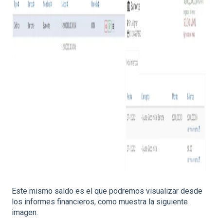
Este mismo saldo es el que podremos visualizar desde
los informes financieros, como muestra la siguiente
imagen.