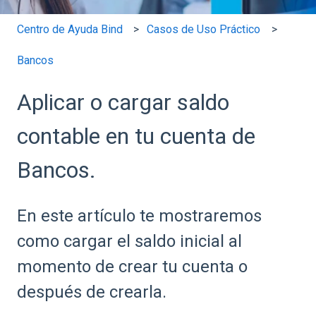
Centro de Ayuda Bind
Casos de Uso Práctico
Bancos
Aplicar o cargar saldo
contable en tu cuenta de
Bancos.
En este artículo te mostraremos
como cargar el saldo inicial al
momento de crear tu cuenta o
después de crearla.