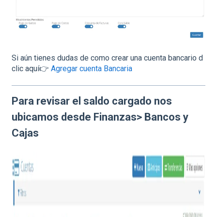
Si aún tienes dudas de como crear una cuenta bancario d
clic aquí👉
Agregar cuenta Bancaria
Para revisar el saldo cargado nos
ubicamos desde Finanzas> Bancos y
Cajas