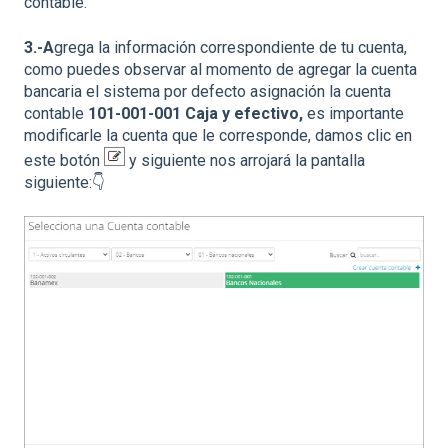
contable.
3.-A
grega la información correspondiente de tu cuenta,
como puedes observar al momento de agregar la cuenta
bancaria el sistema por defecto asignación la cuenta
contable
101-001-001
Caja y efectivo,
es importante
modificarle la cuenta que le corresponde, damos clic en
este botón
y siguiente nos arrojará la pantalla
siguiente:👇