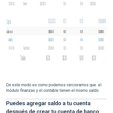
De este modo es como podemos cerciorarnos que el
módulo finanzas y el contable tienen el mismo saldo.
Puedes agregar saldo a tu cuenta
después de crear tu cuenta de banco