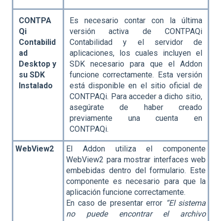
CONTPA
Es necesario contar con la última
Qi
versión activa de CONTPAQi
Contabilid
Contabilidad y el servidor de
ad
aplicaciones, los cuales incluyen el
Desktop y
SDK necesario para que el Addon
su SDK
funcione correctamente. Esta versión
Instalado
está disponible en el sitio oficial de
CONTPAQi. Para acceder a dicho sitio,
asegúrate de haber creado
previamente una cuenta en
CONTPAQi.
WebView2
El Addon utiliza el componente
WebView2 para mostrar interfaces web
embebidas dentro del formulario. Este
componente es necesario para que la
aplicación funcione correctamente.
En caso de presentar error
“El sistema
no puede encontrar el archivo