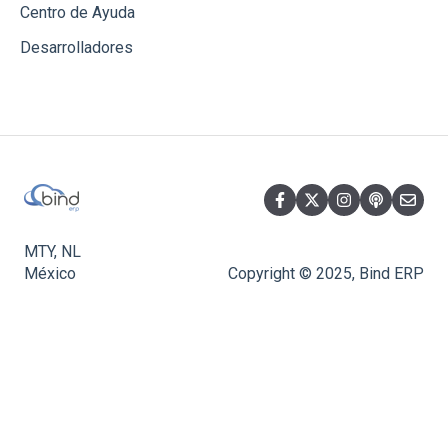
Centro de Ayuda
Desarrolladores
MTY, NL
México
Copyright © 2025, Bind ERP