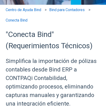
Centro de Ayuda Bind
Bind para Contadores
Conecta Bind
"Conecta Bind"
(Requerimientos Técnicos)
Simplifica la importación de pólizas
contables desde Bind ERP a
CONTPAQi Contabilidad,
optimizando procesos, eliminando
capturas manuales y garantizando
una integración eficiente.