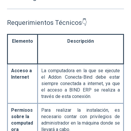
Requerimientos Técnicos👇
Elemento
Descripción
Acceso a
La computadora en la que se ejecute
Internet
el Addon Conecta-Bind debe estar
siempre conectada a internet, ya que
el acceso a BIND ERP se realiza a
través de esta conexión.
Permisos
Para realizar la instalación, es
sobre la
necesario contar con privilegios de
computad
administrador en la máquina donde se
ora
llevará a cabo.