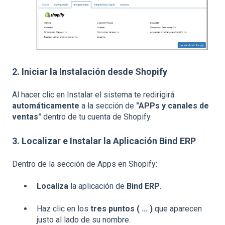
2. Iniciar la Instalación desde Shopify
Al hacer clic en Instalar el sistema te redirigirá
automáticamente
a la sección de
"APPs y canales de
ventas"
dentro de tu cuenta de Shopify.
3. Localizar e Instalar la Aplicación Bind ERP
Dentro de la sección de Apps en Shopify:
Localiza
la aplicación de
Bind ERP
.
Haz clic en los
tres puntos ( ... )
que aparecen
justo al lado de su nombre.