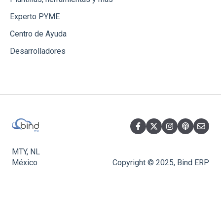
Experto PYME
Centro de Ayuda
Desarrolladores
MTY, NL
México
Copyright © 2025, Bind ERP