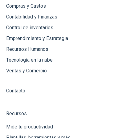
Compras y Gastos
Contabilidad y Finanzas
Control de inventarios
Emprendimiento y Estrategia
Recursos Humanos
Tecnología en la nube
Ventas y Comercio
Contacto
Recursos
Mide tu productividad
Plantillas, herramientas y más