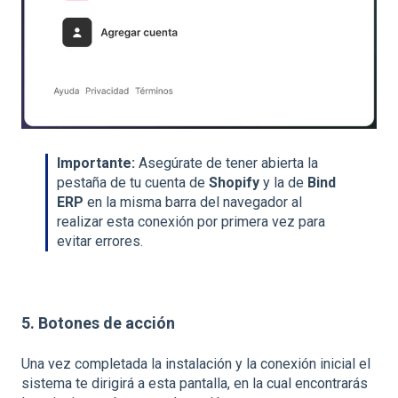
Importante:
Asegúrate de tener abierta la
pestaña de tu cuenta de
Shopify
y la de
Bind
ERP
en la misma barra del navegador al
realizar esta conexión por primera vez para
evitar errores.
5.
Botones de acción
Una vez completada la instalación y la conexión inicial el
sistema te dirigirá a esta pantalla, en la cual encontrarás