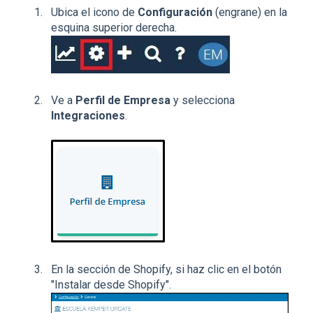
Ubica el icono de
Configuración
(engrane) en la
esquina superior derecha.
Ve a
Perfil de Empresa
y selecciona
Integraciones
.
En la sección de Shopify, si haz clic en el botón
"Instalar desde Shopify".