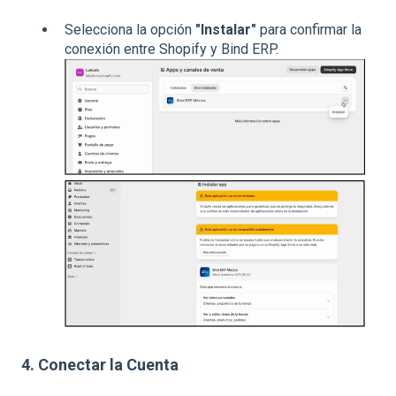
Selecciona la opción
"Instalar"
para confirmar la
conexión entre Shopify y Bind ERP.
4. Conectar la Cuenta