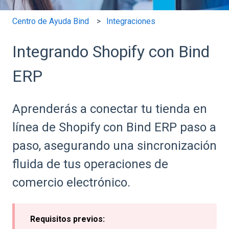
Centro de Ayuda Bind
Integraciones
Integrando Shopify con Bind
ERP
Aprenderás a conectar tu tienda en
línea de Shopify con Bind ERP paso a
paso, asegurando una sincronización
fluida de tus operaciones de
comercio electrónico.
Requisitos previos: