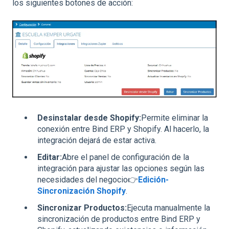
los siguientes botones de acción:
Desinstalar desde Shopify:
Permite eliminar la
conexión entre Bind ERP y Shopify. Al hacerlo, la
integración dejará de estar activa.
Editar:
Abre el panel de configuración de la
integración para ajustar las opciones según las
necesidades del negocio👉
Edición-
Sincronización Shopify
.
Sincronizar Productos:
Ejecuta manualmente la
sincronización de productos entre Bind ERP y