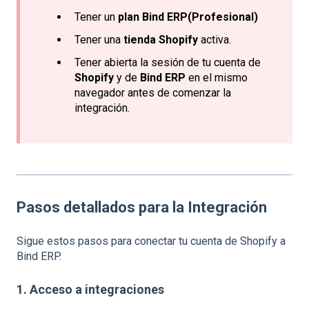
Tener un
plan Bind ERP(Profesional)
Tener una
tienda Shopify
activa.
Tener abierta la sesión de tu cuenta de
Shopify
y de
Bind ERP
en el mismo
navegador antes de comenzar la
integración.
Pasos detallados para la Integración
Sigue estos pasos para conectar tu cuenta de Shopify a
Bind ERP.
1. Acceso a integraciones