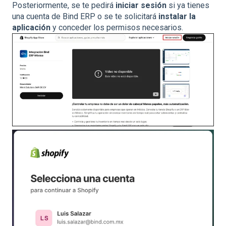
Posteriormente, se te pedirá
iniciar sesión
si ya tienes
una cuenta de Bind ERP o se te solicitará
instalar la
aplicación
y conceder los permisos necesarios.