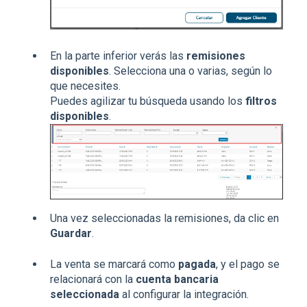
En la parte inferior verás las
remisiones
disponibles
. Selecciona una o varias, según lo
que necesites.
Puedes agilizar tu búsqueda usando los
filtros
disponibles
.
Una vez seleccionadas la remisiones, da clic en
Guardar
.
La venta se marcará como
pagada
, y el pago se
relacionará con la
cuenta bancaria
seleccionada
al configurar la integración.