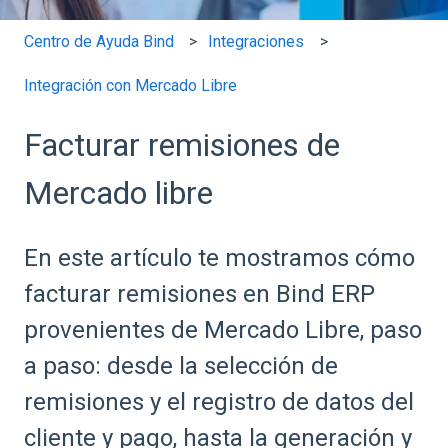
Centro de Ayuda Bind
Integraciones
Integración con Mercado Libre
Facturar remisiones de
Mercado libre
En este artículo te mostramos cómo
facturar remisiones en Bind ERP
provenientes de Mercado Libre, paso
a paso: desde la selección de
remisiones y el registro de datos del
cliente y pago, hasta la generación y