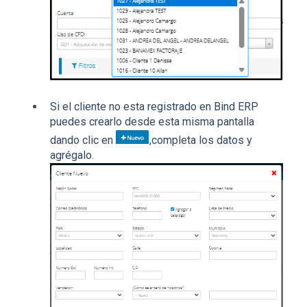
Si el cliente no esta registrado en Bind ERP
puedes crearlo desde esta misma pantalla
dando clic en
,completa los datos y
agrégalo.