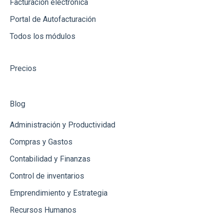
Facturación electrónica
Productos
Portal de Autofacturación
Todos los módulos
Clientes
Punto de Venta
Precios
Créditos
Ingresos
Blog
Administración y Productividad
Compras y Gastos
Contabilidad y Finanzas
Control de inventarios
Emprendimiento y Estrategia
Recursos Humanos