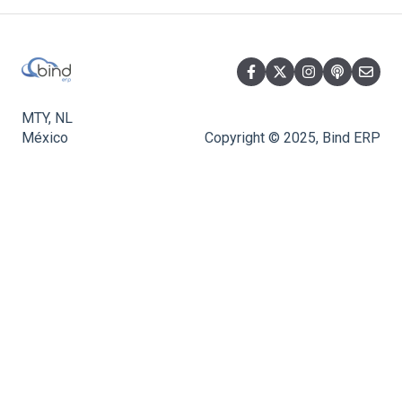
MTY, NL
México
Copyright © 2025, Bind ERP