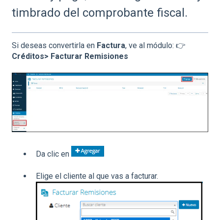
timbrado del comprobante fiscal.
Si deseas convertirla en
Factura
, ve al módulo: 👉
Créditos>
Facturar Remisiones
Da clic en
Elige el cliente al que vas a facturar.