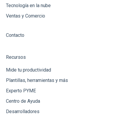
Tecnología en la nube
Ventas y Comercio
Contacto
Recursos
Mide tu productividad
Plantillas, herramientas y más
Experto PYME
Centro de Ayuda
Desarrolladores