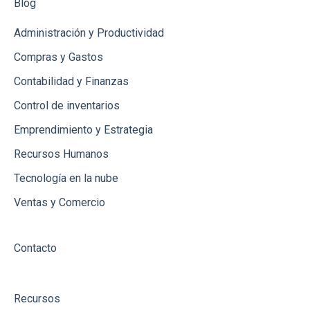
Blog
Administración y Productividad
Compras y Gastos
Contabilidad y Finanzas
Control de inventarios
Emprendimiento y Estrategia
Recursos Humanos
Tecnología en la nube
Ventas y Comercio
Contacto
Recursos