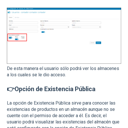
De esta manera el usuario sólo podrá ver los almacenes
a los cuales se le dio acceso.
👉Opción de Existencia Pública
La opción de Existencia Pública sirve para conocer las
existencias de productos en un almacén aunque no se
cuente con el permiso de acceder a él. Es decir, el
usuario podrá visualizar las existencias del almacén que