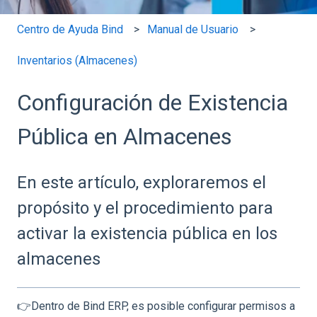
Centro de Ayuda Bind
Manual de Usuario
Inventarios (Almacenes)
Configuración de Existencia
Pública en Almacenes
En este artículo, exploraremos el
propósito y el procedimiento para
activar la existencia pública en los
almacenes
👉Dentro de Bind ERP, es posible configurar permisos a