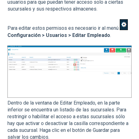
usuarios para que puedan tener acceso solo a ciertas
sucursales y sus respectivos almacenes.
Para editar estos permisos es necesario ir al menú
Configuración > Usuarios > Editar Empleado
.
Dentro de la ventana de Editar Empleado, en la parte
inferior se encuentra un listado de las sucursales. Para
restringir o habilitar el acceso a estas sucursales sólo
hay que activar o desactivar la casilla correspondiente a
cada sucursal. Haga clic en el botón de Guardar para
salvar los cambios.