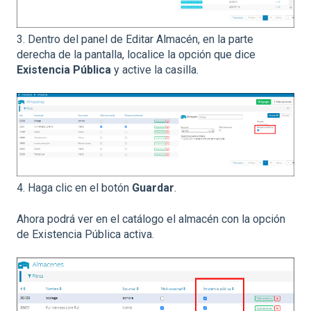
3. Dentro del panel de Editar Almacén, en la parte
derecha de la pantalla, localice la opción que dice
Existencia Pública
y active la casilla.
4. Haga clic en el botón
Guardar
.
Ahora podrá ver en el catálogo el almacén con la opción
de Existencia Pública activa.