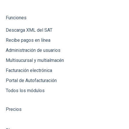
Banregio
Funciones
Integración vía Zapier
Descarga XML del SAT
Recibe pagos en línea
Administración de usuarios
Multisucursal y multialmacén
Facturación electrónica
Portal de Autofacturación
Todos los módulos
Precios