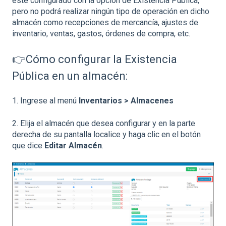
esté configurado con la opción de Existencia Pública,
pero no podrá realizar ningún tipo de operación en dicho
almacén como recepciones de mercancía, ajustes de
inventario, ventas, gastos, órdenes de compra, etc.
👉Cómo configurar la Existencia
Pública en un almacén:
1. Ingrese al menú
Inventarios > Almacenes
2. Elija el almacén que desea configurar y en la parte
derecha de su pantalla localice y haga clic en el botón
que dice
Editar
Almacén
.