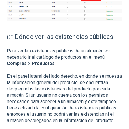
👉Dónde ver las existencias públicas
Para ver las existencias públicas de un almacén es
necesario ir al catálogo de productos en el menú
Compras > Productos
.
En el panel lateral del lado derecho, en donde se muestra
la información general del producto, se encuentran
desplegadas las existencias del producto por cada
almacén. Si un usuario no cuenta con los permisos
necesarios para acceder a un almacén y éste tampoco
tiene activada la configuración de existencias públicas
entonces el usuario no podrá ver las existencias ni el
almacén desplegados en la información del producto.