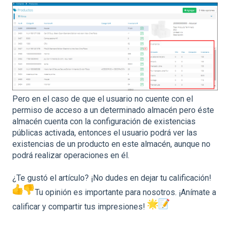
Pero en el caso de que el usuario no cuente con el
permiso de acceso a un determinado almacén pero éste
almacén cuenta con la configuración de existencias
públicas activada, entonces el usuario podrá ver las
existencias de un producto en este almacén, aunque no
podrá realizar operaciones en él.
¿Te gustó el artículo? ¡No dudes en dejar tu calificación!
Tu opinión es importante para nosotros. ¡Anímate a
calificar y compartir tus impresiones!