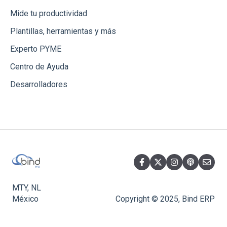
Mide tu productividad
Plantillas, herramientas y más
Experto PYME
Centro de Ayuda
Desarrolladores
MTY, NL
México
Copyright © 2025, Bind ERP