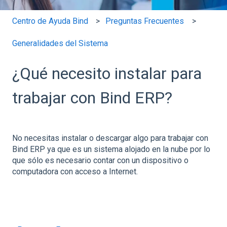
Centro de Ayuda Bind
Preguntas Frecuentes
Generalidades del Sistema
¿Qué necesito instalar para
trabajar con Bind ERP?
No necesitas instalar o descargar algo para trabajar con
Bind ERP ya que es un sistema alojado en la nube por lo
que sólo es necesario contar con un dispositivo o
computadora con acceso a Internet.