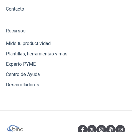
Contacto
Recursos
Mide tu productividad
Plantillas, herramientas y más
Experto PYME
Centro de Ayuda
Desarrolladores