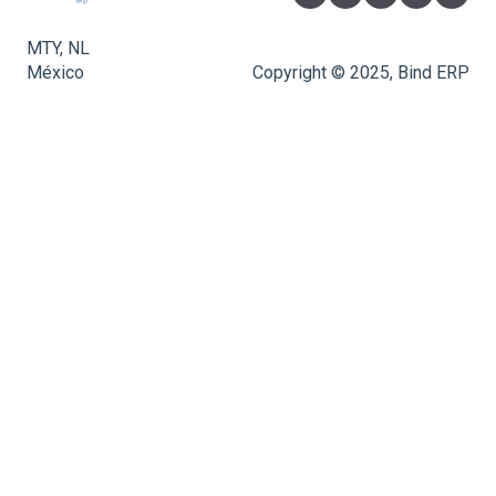
MTY, NL
México
Copyright © 2025, Bind ERP