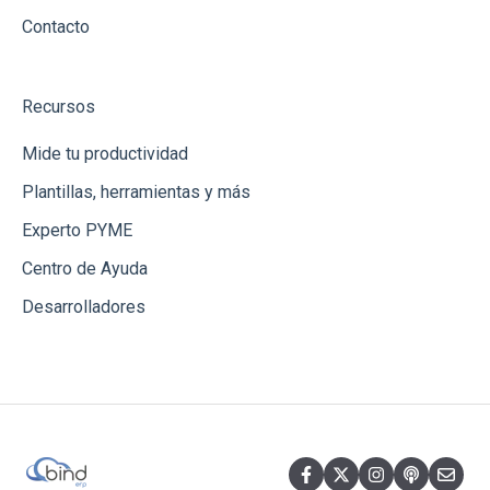
Contacto
Recursos
Mide tu productividad
Plantillas, herramientas y más
Experto PYME
Centro de Ayuda
Desarrolladores