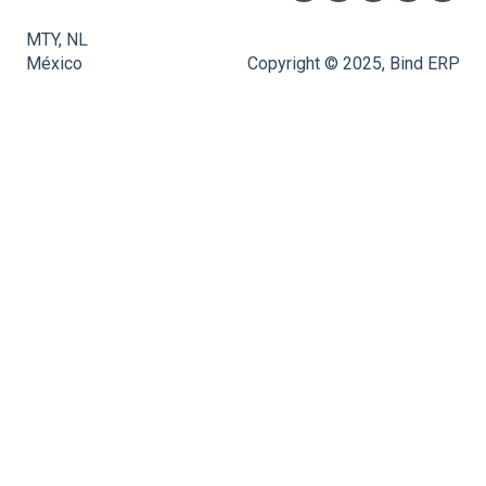
MTY, NL
México
Copyright © 2025, Bind ERP