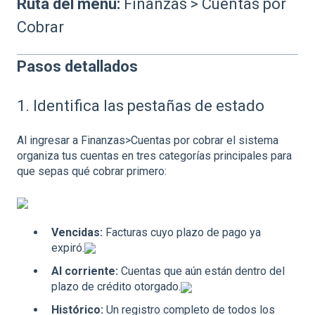
Ruta del menú:
Finanzas > Cuentas por
Cobrar
Pasos detallados
1. Identifica las pestañas de estado
Al ingresar a Finanzas>Cuentas por cobrar el sistema
organiza tus cuentas en tres categorías principales para
que sepas qué cobrar primero:
Vencidas:
Facturas cuyo plazo de pago ya
expiró.
Al corriente:
Cuentas que aún están dentro del
plazo de crédito otorgado.
Histórico:
Un registro completo de todos los