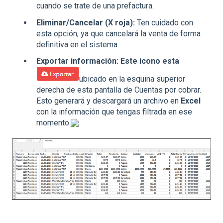
cuando se trate de una prefactura.
Eliminar/Cancelar (X roja):
Ten cuidado con
esta opción, ya que cancelará la venta de forma
definitiva en el sistema.
Exportar información:
Este icono esta
ubicado en la esquina superior
derecha de esta pantalla de Cuentas por cobrar.
Esto generará y descargará un archivo en
Excel
con la información que tengas filtrada en ese
momento.