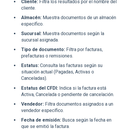
Cliente:
Filtra los resultados por el nombre del
cliente.
Almacén:
Muestra documentos de un almacén
específico.
Sucursal:
Muestra documentos según la
sucursal asignada.
Tipo de documento:
Filtra por facturas,
prefacturas o remisiones.
Estatus:
Consulta las facturas según su
situación actual (Pagadas, Activas o
Canceladas).
Estatus del CFDI:
Indica si la factura está
Activa, Cancelada o pendiente de cancelación.
Vendedor:
Filtra documentos asignados a un
vendedor específico.
Fecha de emisión:
Busca según la fecha en
que se emitió la factura.