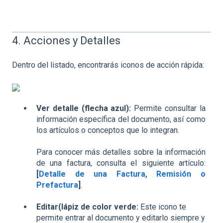
4. Acciones y Detalles
Dentro del listado, encontrarás iconos de acción rápida:
Ver detalle (flecha azul):
Permite consultar la
información específica del documento, así como
los artículos o conceptos que lo integran.
Para conocer más detalles sobre la información
de una factura, consulta el siguiente artículo:
[
Detalle de una Factura, Remisión o
Prefactura
]
.
Editar(lápiz de color verde:
Este icono te
permite entrar al documento y editarlo siempre y