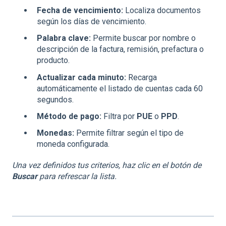
Fecha de vencimiento:
Localiza documentos
según los días de vencimiento.
Palabra clave:
Permite buscar por nombre o
descripción de la factura, remisión, prefactura o
producto.
Actualizar cada minuto:
Recarga
automáticamente el listado de cuentas cada 60
segundos.
Método de pago:
Filtra por
PUE
o
PPD
.
Monedas:
Permite filtrar según el tipo de
moneda configurada.
Una vez definidos tus criterios, haz clic en el botón de
Buscar
para refrescar la lista.