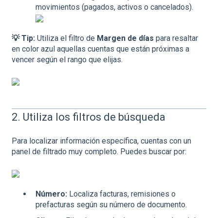
movimientos (pagados, activos o cancelados).
💡 Tip:
Utiliza el filtro de
Margen de días
para resaltar
en color azul aquellas cuentas que están próximas a
vencer según el rango que elijas.
2. Utiliza los filtros de búsqueda
Para localizar información específica, cuentas con un
panel de filtrado muy completo. Puedes buscar por:
Número:
Localiza facturas, remisiones o
prefacturas según su número de documento.