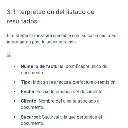
3. Interpretación del listado de
resultados
El sistema te mostrará una tabla con las columnas más
importantes para tu administración:
Número de factura:
Identificador único del
documento.
Tipo:
Indica si es factura, prefactura o remisión.
Fecha:
Fecha de emisión del documento.
Cliente:
Nombre del cliente asociado al
documento.
Sucursal:
Sucursal a la que pertenece el
documento.