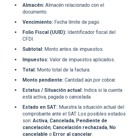
Almacén:
Almacén relacionado con el
documento.
Vencimiento:
Fecha límite de pago.
Folio Fiscal (UUID):
Identificador fiscal del
CFDI.
Subtotal:
Monto antes de impuestos.
Impuestos:
Valor de impuestos aplicados.
Total:
Monto total de la factura.
Monto pendiente:
Cantidad aún por cobrar.
Estatus / Situación actual:
Indica si la cuenta
está activa, pagada o cancelada.
Estado en SAT:
Muestra la situación actual del
comprobante ante el SAT. Los posibles estados
son:
Activa
,
Cancelada
,
Pendiente de
cancelación
,
Cancelación rechazada
,
No
cancelable
o
Error al cancelar
.