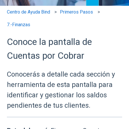
Centro de Ayuda Bind
Primeros Pasos
7.-Finanzas
Conoce la pantalla de
Cuentas por Cobrar
Conocerás a detalle cada sección y
herramienta de esta pantalla para
identificar y gestionar los saldos
pendientes de tus clientes.