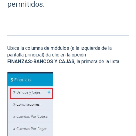
permitidos.
Ubica la columna de módulos (a la izquierda de la
pantalla principal) da clic en la opción
FINANZAS
>
BANCOS Y CAJAS
, la primera de la lista.