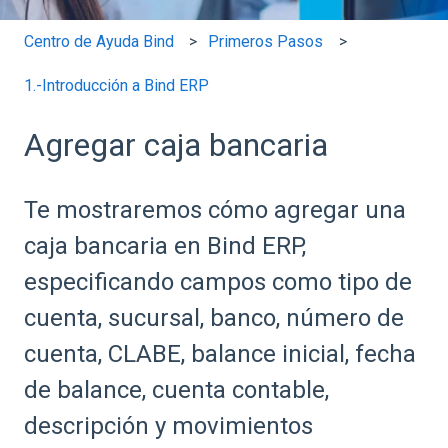
Centro de Ayuda Bind
Primeros Pasos
1.-Introducción a Bind ERP
Agregar caja bancaria
Te mostraremos cómo agregar una
caja bancaria en Bind ERP,
especificando campos como tipo de
cuenta, sucursal, banco, número de
cuenta, CLABE, balance inicial, fecha
de balance, cuenta contable,
descripción y movimientos