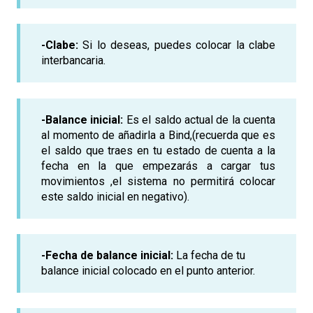
-Clabe:
Si lo deseas, puedes colocar la clabe
interbancaria.
-Balance inicial:
Es el saldo actual de la cuenta
al momento de añadirla a Bind,(recuerda que es
el saldo que traes en tu estado de cuenta a la
fecha en la que empezarás a cargar tus
movimientos ,el sistema no permitirá colocar
este saldo inicial en negativo).
-Fecha de balance inicial:
La fecha de tu
balance inicial colocado en el punto anterior.