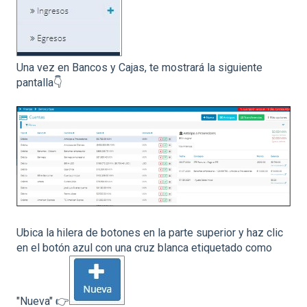
Una vez en Bancos y Cajas, te mostrará la siguiente
pantalla👇
Ubica la hilera de botones en la parte superior y haz clic
en el botón azul con una cruz blanca etiquetado como
"Nueva" 👉