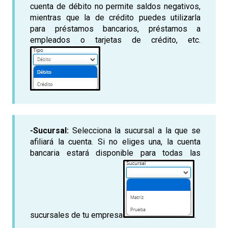
cuenta de débito no permite saldos negativos,
mientras que la de crédito puedes utilizarla
para préstamos bancarios, préstamos a
empleados o tarjetas de crédito, etc.
-Sucursal:
Selecciona la sucursal a la que se
afiliará la cuenta. Si no eliges una, la cuenta
bancaria estará disponible para todas las
sucursales de tu empresa
.