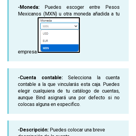
-Moneda:
Puedes escoger entre Pesos
Mexicanos (MXN) u otra moneda añadida a tu
empresa.
-
Cuenta contable:
Selecciona la cuenta
contable a la que vincularás esta caja. Puedes
elegir cualquiera de tu catálogo de cuentas,
aunque Bind asignará una por defecto si no
colocas alguna en especifico.
-Descripción:
Puedes colocar una breve