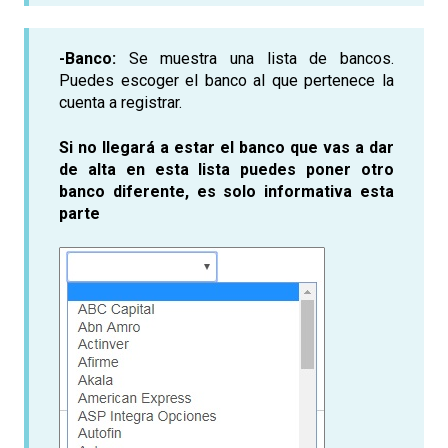
-Banco:
Se muestra una lista de bancos.
Puedes escoger el banco al que pertenece la
cuenta a registrar.
Si no llegará a estar el banco que vas a dar
de alta en esta lista puedes poner otro
banco diferente, es solo informativa esta
parte