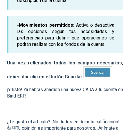
descripción de la cuenta.
-Movimientos permitidos:
Activa o desactiva
las opciones según tus necesidades y
preferencias para definir qué operaciones se
podrán realizar con los fondos de la cuenta.
Una vez rellenados todos los campos necesarios,
debes dar clic en el botón Guardar
¡Y listo! Ya habrás añadido una nueva CAJA a tu cuenta en
Bind ERP.
¿Te gustó el artículo? ¡No dudes en dejar tu calificación!
👍👎Tu opinión es importante para nosotros. ¡Anímate a