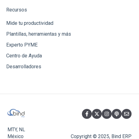
Recursos
Mide tu productividad
Plantillas, herramientas y más
Experto PYME
Centro de Ayuda
Desarrolladores
MTY, NL
México
Copyright © 2025, Bind ERP