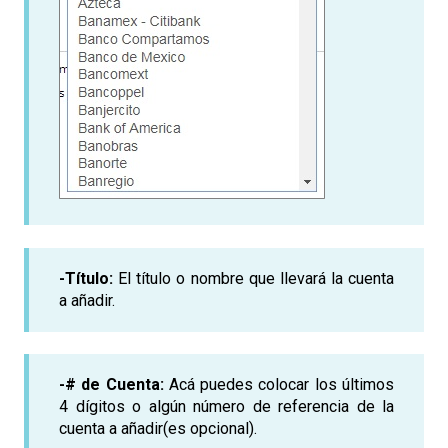
-Título:
El título o nombre que llevará la cuenta
a añadir.
-# de Cuenta:
Acá puedes colocar los últimos
4 dígitos o algún número de referencia de la
cuenta a añadir(es opcional).