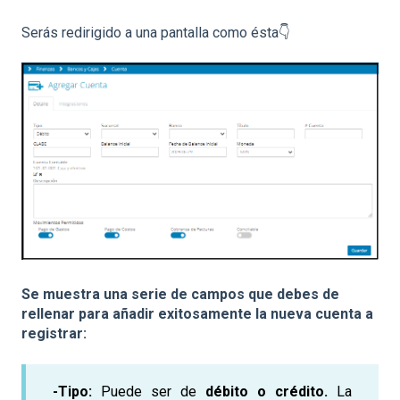
Serás redirigido a una pantalla como ésta👇
Se muestra una serie de campos que debes de
rellenar para añadir exitosamente la nueva cuenta a
registrar:
-Tipo:
Puede ser de
débito o crédito.
La