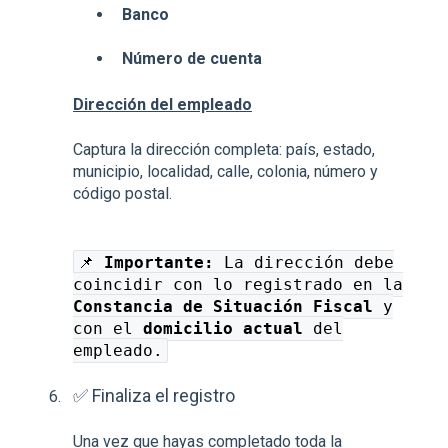
Banco
Número de cuenta
Dirección del empleado
Captura la dirección completa: país, estado,
municipio, localidad, calle, colonia, número y
código postal.
📌
Importante:
La dirección debe
coincidir con lo registrado en la
Constancia de Situación Fiscal
y
con el
domicilio actual
del
empleado.
✅ Finaliza el registro
Una vez que hayas completado toda la