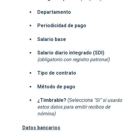
Departamento
Periodicidad de pago
Salario base
Salario diario integrado (SDI)
(obligatorio con registro patronal)
Tipo de contrato
Método de pago
¿Timbrable?
(Selecciona
"Sí" si usarás
estos datos para emitir recibos de
nómina)
Datos bancarios