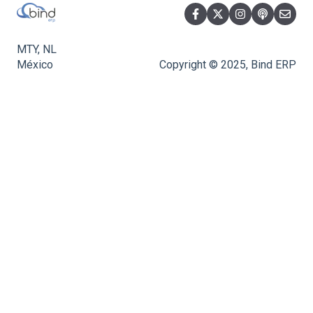
MTY, NL
México
Copyright © 2025, Bind ERP