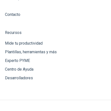
Contacto
Recursos
Mide tu productividad
Plantillas, herramientas y más
Experto PYME
Centro de Ayuda
Desarrolladores