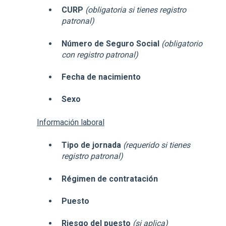
CURP
(obligatoria si tienes registro
patronal)
Número de Seguro Social
(obligatorio
con registro patronal)
Fecha de nacimiento
Sexo
Información laboral
Tipo de jornada
(requerido si tienes
registro patronal)
Régimen de contratación
Puesto
Riesgo del puesto
(si aplica)