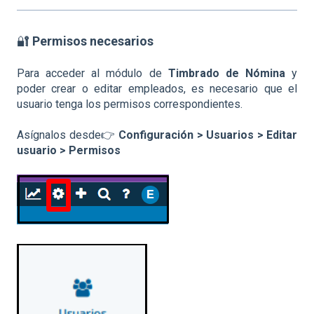
🔐
Permisos necesarios
Para acceder al módulo de
Timbrado de Nómina
y
poder crear o editar empleados, es necesario que el
usuario tenga los permisos correspondientes.
Asígnalos desde👉
Configuración > Usuarios > Editar
usuario > Permisos