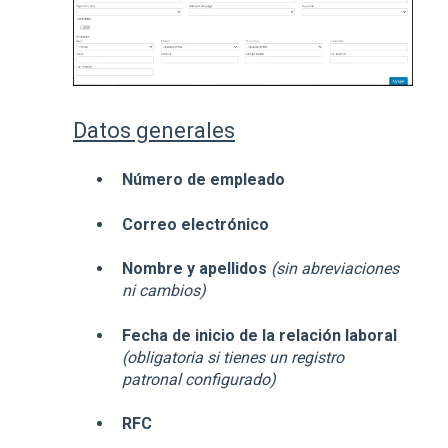
Datos generales
Número de empleado
Correo electrónico
Nombre y apellidos
(sin abreviaciones
ni cambios)
Fecha de inicio de la relación laboral
(obligatoria si tienes un registro
patronal configurado)
RFC