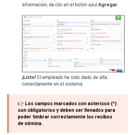
información, da clic en el botón azul
Agregar
.
¡Listo!
El empleado ha sido dado de alta
correctamente en el sistema.
👉
Los campos marcados con asterisco (*)
son obligatorios y deben ser llenados para
poder timbrar correctamente los recibos
de nómina.