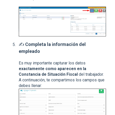
✍️
Completa la información del
empleado
Es muy importante capturar los datos
exactamente como aparecen en la
Constancia de Situación Fiscal
del trabajador.
A continuación, te compartimos los campos que
debes llenar: