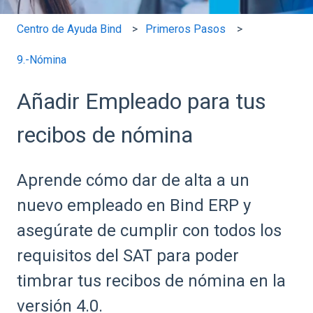
Centro de Ayuda Bind
Primeros Pasos
9.-Nómina
Añadir Empleado para tus
recibos de nómina
Aprende cómo dar de alta a un
nuevo empleado en Bind ERP y
asegúrate de cumplir con todos los
requisitos del SAT para poder
timbrar tus recibos de nómina en la
versión 4.0.