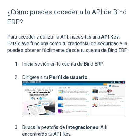
¿Cómo puedes acceder a la API de Bind
ERP?
Para acceder y utilizar la API, necesitas una
API Key
.
Esta clave funciona como tu credencial de seguridad y la
puedes obtener fácilmente desde tu cuenta de Bind ERP:
Inicia sesión en tu cuenta de Bind ERP.
Dirígete a tu
Perfil de usuario
.
Busca la pestaña de
Integraciones
. Allí
encontrarás tu API Key.