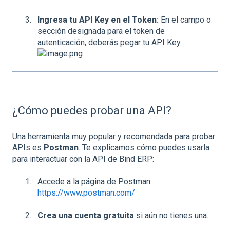
Ingresa tu API Key en el Token:
En el campo o
sección designada para el token de
autenticación, deberás pegar tu API Key.
¿Cómo puedes probar una API?
Una herramienta muy popular y recomendada para probar
APIs es
Postman
. Te explicamos cómo puedes usarla
para interactuar con la API de Bind ERP:
Accede a la página de Postman:
https://www.postman.com/
Crea una cuenta gratuita
si aún no tienes una.