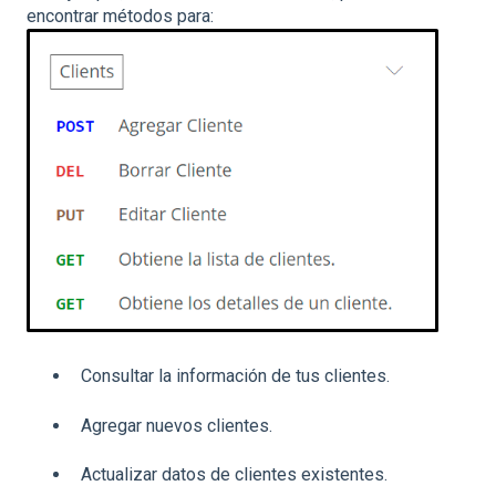
encontrar métodos para:
Consultar la información de tus clientes.
Agregar nuevos clientes.
Actualizar datos de clientes existentes.