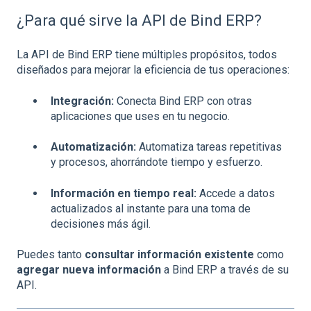
¿Para qué sirve la API de Bind ERP?
La API de Bind ERP tiene múltiples propósitos, todos
diseñados para mejorar la eficiencia de tus operaciones:
Integración:
Conecta Bind ERP con otras
aplicaciones que uses en tu negocio.
Automatización:
Automatiza tareas repetitivas
y procesos, ahorrándote tiempo y esfuerzo.
Información en tiempo real:
Accede a datos
actualizados al instante para una toma de
decisiones más ágil.
Puedes tanto
consultar información existente
como
agregar nueva información
a Bind ERP a través de su
API.