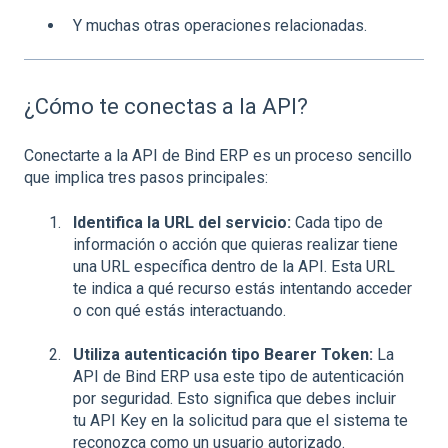
Y muchas otras operaciones relacionadas.
¿Cómo te conectas a la API?
Conectarte a la API de Bind ERP es un proceso sencillo
que implica tres pasos principales:
Identifica la URL del servicio:
Cada tipo de
información o acción que quieras realizar tiene
una URL específica dentro de la API. Esta URL
te indica a qué recurso estás intentando acceder
o con qué estás interactuando.
Utiliza autenticación tipo Bearer Token:
La
API de Bind ERP usa este tipo de autenticación
por seguridad. Esto significa que debes incluir
tu API Key en la solicitud para que el sistema te
reconozca como un usuario autorizado.