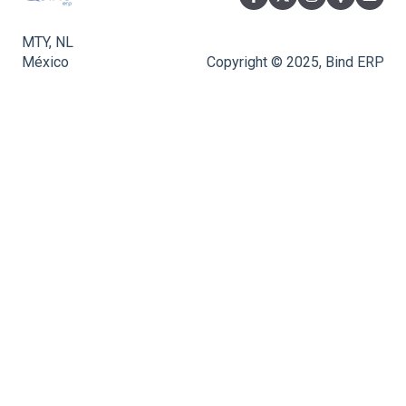
MTY, NL
México
Copyright © 2025, Bind ERP