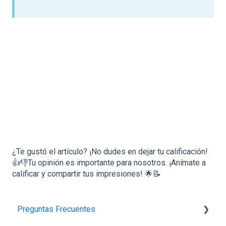
¿Te gustó el artículo? ¡No dudes en dejar tu calificación!
👍👎Tu opinión es importante para nosotros. ¡Anímate a
calificar y compartir tus impresiones! 🌟📝
Preguntas Frecuentes