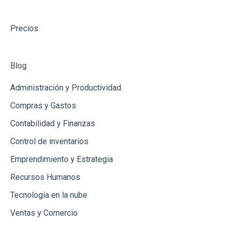
Punto de Venta
Precios
Créditos
Ingresos
Blog
Administración y Productividad
Compras y Gastos
Contabilidad y Finanzas
Control de inventarios
Emprendimiento y Estrategia
Recursos Humanos
Tecnología en la nube
Ventas y Comercio