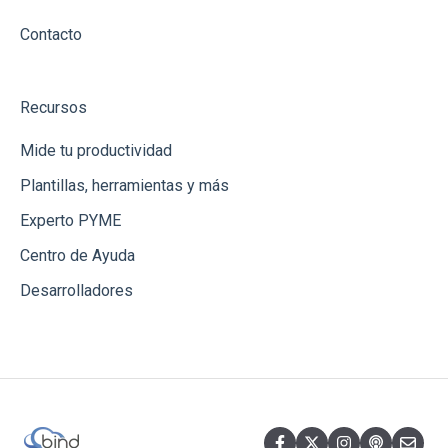
Contacto
Recursos
Mide tu productividad
Plantillas, herramientas y más
Experto PYME
Centro de Ayuda
Desarrolladores