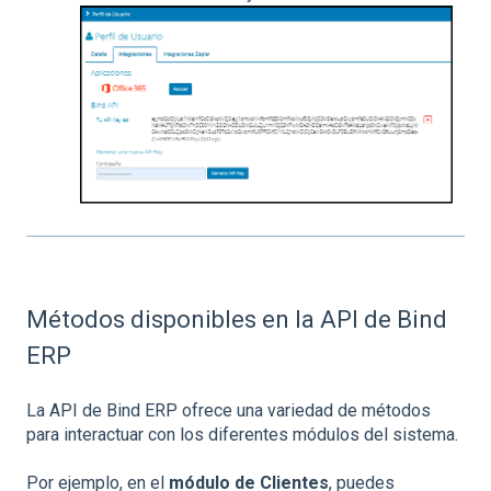
Métodos disponibles en la API de Bind
ERP
La API de Bind ERP ofrece una variedad de métodos
para interactuar con los diferentes módulos del sistema.
Por ejemplo, en el
módulo de Clientes
, puedes