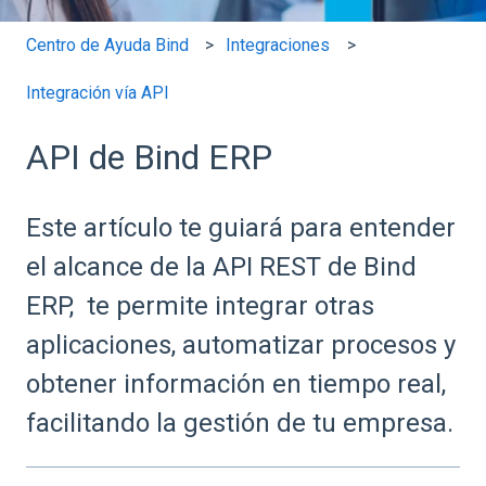
Centro de Ayuda Bind
Integraciones
Integración vía API
API de Bind ERP
Este artículo te guiará para entender
el alcance de la API REST de Bind
ERP, te permite integrar otras
aplicaciones, automatizar procesos y
obtener información en tiempo real,
facilitando la gestión de tu empresa.