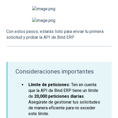
Con estos pasos, estarás listo para enviar tu primera
solicitud y probar la API de Bind ERP.
Consideraciones importantes
Límite de peticiones:
Ten en cuenta
que la API de Bind ERP tiene un límite
de
20,000 peticiones diarias
.
Asegúrate de gestionar tus solicitudes
de manera eficiente para no exceder
este límite.