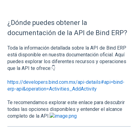
¿Dónde puedes obtener la
documentación de la API de Bind ERP?
Toda la información detallada sobre la API de Bind ERP
está disponible en nuestra documentación oficial. Aquí
puedes explorar los diferentes recursos y operaciones
que la API te ofrece:👇
https://developers.bind.com.mx/api-details#api=bind-
erp-api&operation=Activities_AddActivity
Te recomendamos explorar este enlace para descubrir
todas las opciones disponibles y entender el alcance
completo de la API.