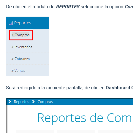
De clic en el módulo de
REPORTES
seleccione la opción
Com
Será redirigido a la siguiente pantalla, de clic en
Dashboard 