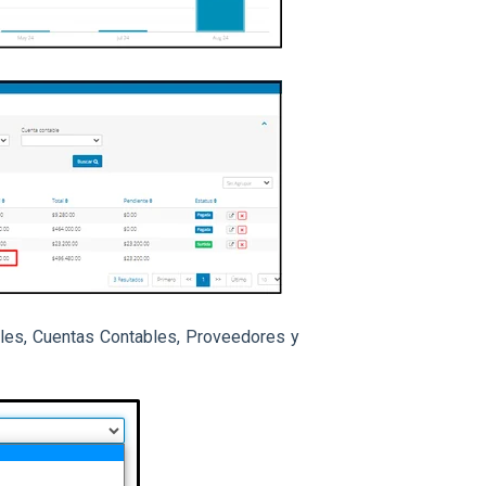
sales, Cuentas Contables, Proveedores y