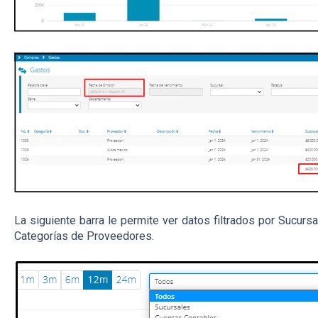
La siguiente barra le permite ver datos filtrados por Sucur
Categorías de Proveedores.