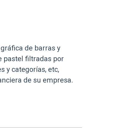
 gráfica de barras y
 pastel filtradas por
 y categorías, etc,
nanciera de su empresa.