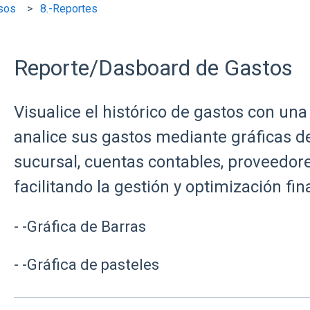
sos
8.-Reportes
Reporte/Dasboard de Gastos
Visualice el histórico de gastos con una
analice sus gastos mediante gráficas de
sucursal, cuentas contables, proveedores
facilitando la gestión y optimización fi
-
-Gráfica de Barras
-
-Gráfica de pasteles