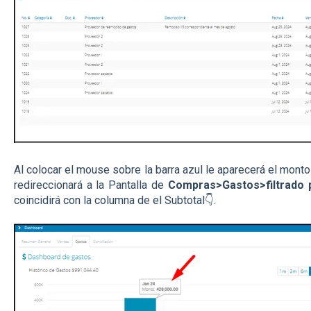
Al colocar el mouse sobre la barra azul le aparecerá el monto 
redireccionará a la Pantalla de
Compras>Gastos>filtrado 
coincidirá con la columna de el Subtotal👇.