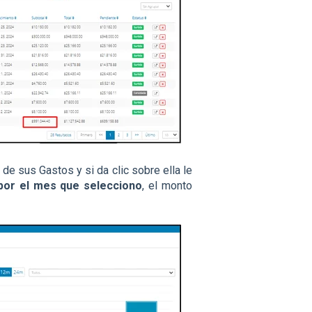
de sus Gastos y si da clic sobre ella le
por el mes que selecciono
, el monto