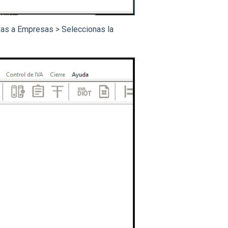
vas a Empresas > Seleccionas la