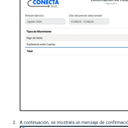
A continuación, se mostrara un mensaje de confirmaci