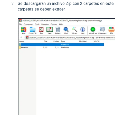
Se descargaran un archivo Zip con 2 carpetas en este
carpetas se deben extraer.