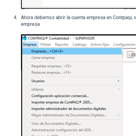
Ahora debemos abrir la cuenta empresa en Contpaqi, 
empresa