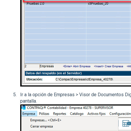
Ir a la opción de Empresas > Visor de Documentos Dig
pantalla.