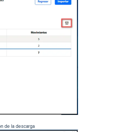
ón de la descarga