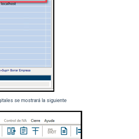
itales se mostrará la siguiente