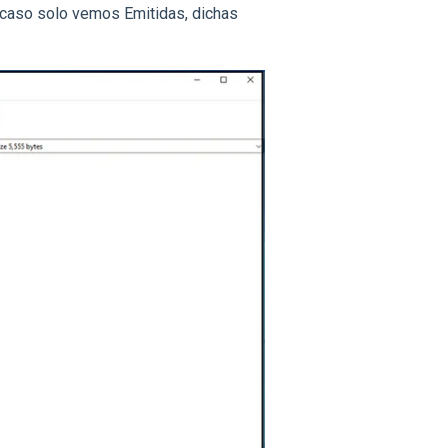
 caso solo vemos Emitidas, dichas