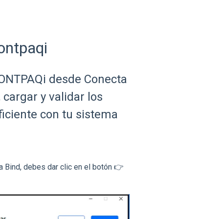
ontpaqi
CONTPAQi desde Conecta
cargar y validar los
iciente con tu sistema
 Bind, debes dar clic en el botón 👉