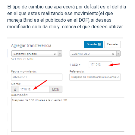
El tipo de cambio que aparecerá por default es el del día
en el que estes realizando ese movimiento(el que
maneja Bind es el publicado en el DOF),si deseas
modificarlo solo da clic y coloca el que desees utilizar.