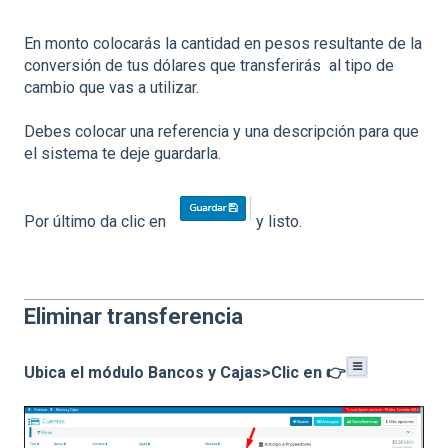
En monto colocarás la cantidad en pesos resultante de la
conversión de tus dólares que transferirás al tipo de
cambio que vas a utilizar.
Debes colocar una referencia y una descripción para que
el sistema te deje guardarla.
Por último da clic en
y listo.
Eliminar transferencia
Ubica el módulo Bancos y Cajas>Clic en 👉