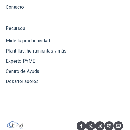
Contacto
Recursos
Mide tu productividad
Plantillas, herramientas y más
Experto PYME
Centro de Ayuda
Desarrolladores