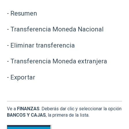
-
Resumen
-
Transferencia Moneda Nacional
-
Eliminar transferencia
-
Transferencia Moneda extranjera
-
Exportar
Ve a
FINANZAS
. Deberás dar clic y seleccionar la opción
BANCOS Y CAJAS
, la primera de la lista.