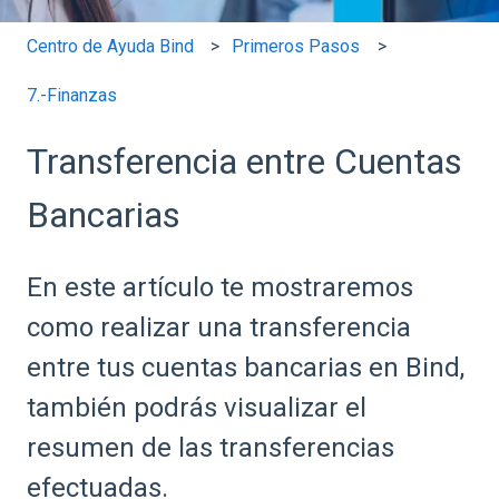
Centro de Ayuda Bind
Primeros Pasos
7.-Finanzas
Transferencia entre Cuentas
Bancarias
En este artículo te mostraremos
como realizar una transferencia
entre tus cuentas bancarias en Bind,
también podrás visualizar el
resumen de las transferencias
efectuadas.