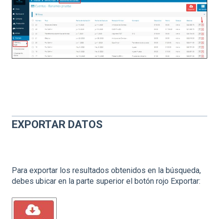
EXPORTAR DATOS
Para exportar los resultados obtenidos en la búsqueda,
debes ubicar en la parte superior el botón rojo Exportar: