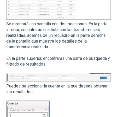
Se mostrará una pantalla con dos secciones. En la parte
inferior, encontrarás una lista con las transferencias
realizadas, además de un recuadro en la parte derecha
de la pantalla que muestra los detalles de la
transferencia realizada.
En la parte superior, encontrarás una barra de búsqueda y
filtrado de resultados.
Puedes seleccionar la cuenta en la que deseas obtener
los resultados: