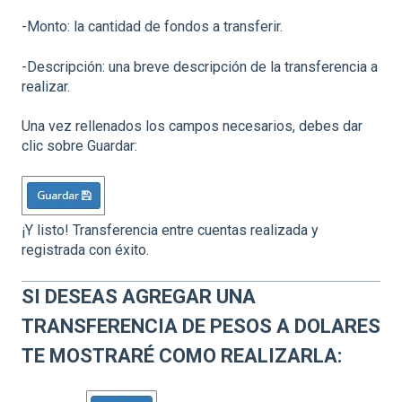
-Monto: la cantidad de fondos a transferir.
-Descripción: una breve descripción de la transferencia a
realizar.
Una vez rellenados los campos necesarios, debes dar
clic sobre Guardar:
¡Y listo! Transferencia entre cuentas realizada y
registrada con éxito.
SI DESEAS AGREGAR UNA
TRANSFERENCIA DE PESOS A DOLARES
TE MOSTRARÉ COMO REALIZARLA: