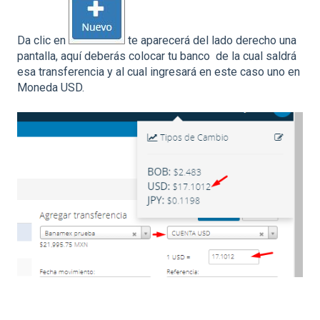
Da clic en
te aparecerá del lado derecho una
pantalla, aquí deberás colocar tu banco de la cual saldrá
esa transferencia y al cual ingresará en este caso uno en
Moneda USD.