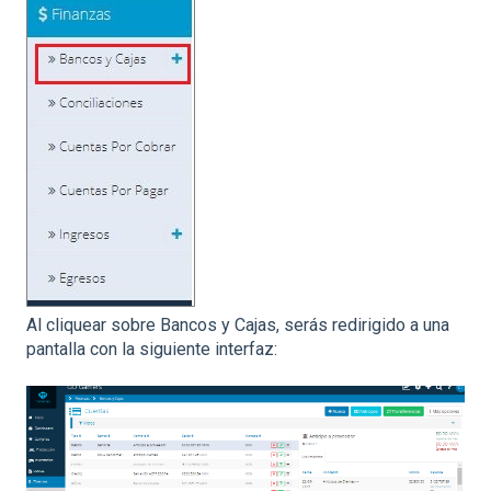
Al cliquear sobre Bancos y Cajas, serás redirigido a una
pantalla con la siguiente interfaz: