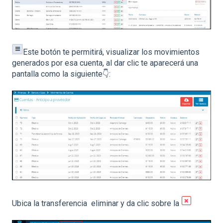
Este botón te permitirá, visualizar los movimientos
generados por esa cuenta, al dar clic te aparecerá una
pantalla como la siguiente👇:
Ubica la transferencia eliminar y da clic sobre la