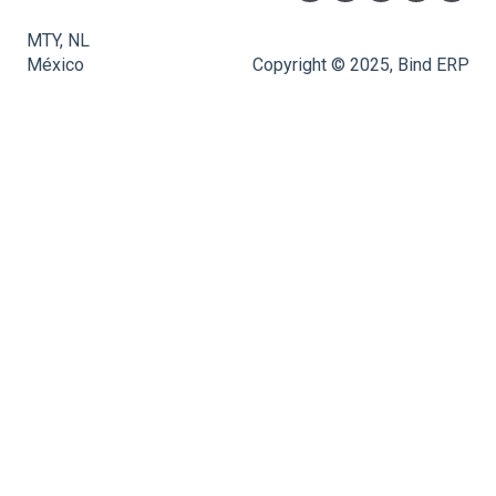
MTY, NL
México
Copyright © 2025, Bind ERP