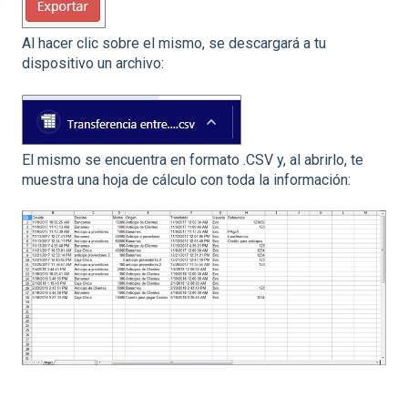
Al hacer clic sobre el mismo, se descargará a tu
dispositivo un archivo:
El mismo se encuentra en formato .CSV y, al abrirlo, te
muestra una hoja de cálculo con toda la información: