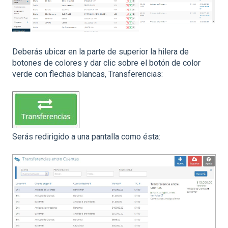
Deberás ubicar en la parte de superior la hilera de
botones de colores y dar clic sobre el botón de color
verde con flechas blancas, Transferencias:
Serás redirigido a una pantalla como ésta: