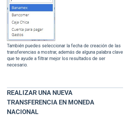
También puedes seleccionar la fecha de creación de las
transferencias a mostrar, además de alguna palabra clave
que te ayude a filtrar mejor los resultados de ser
necesario.
REALIZAR UNA NUEVA
TRANSFERENCIA EN MONEDA
NACIONAL