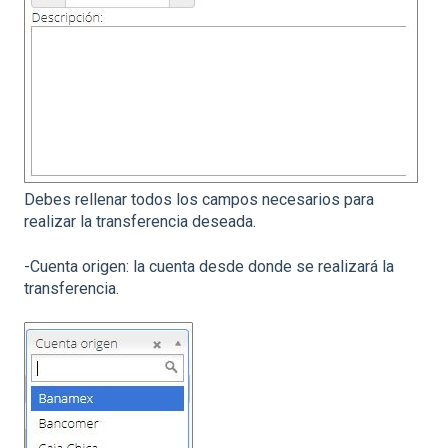
Debes rellenar todos los campos necesarios para
realizar la transferencia deseada.
-Cuenta origen: la cuenta desde donde se realizará la
transferencia.