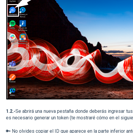
1.2.-
Se abrirá una nueva pestaña donde deberás ingresar tus
es necesario generar un token (te mostraré cómo en el siguie
🔑 No olvides copiar el ID que aparece en la parte inferior ant