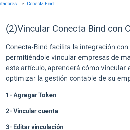
ntadores
Conecta Bind
(2)Vincular Conecta Bind con
Conecta-Bind facilita la integración co
permitiéndole vincular empresas de man
este artículo, aprenderá cómo vincular
optimizar la gestión contable de su em
1- Agregar Token
2- Vincular cuenta
3- Editar vinculación