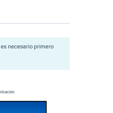
 es necesario primero
licación.