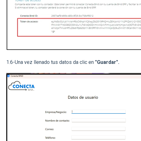
1.6-Una vez llenado tus datos da clic en
"Guardar".