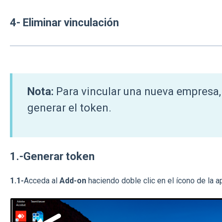
4- Eliminar vinculación
Nota:
Para vincular una nueva empresa,
generar el token.
1.-Generar token
1.1-
Acceda al
Add-on
haciendo doble clic en el ícono de la ap