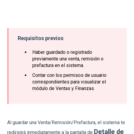
Requisitos previos
Haber guardado o registrado
previamente una venta, remisión o
prefactura en el sistema.
Contar con los permisos de usuario
correspondientes para visualizar el
módulo de Ventas y Finanzas.
Al guardar una Venta/Remisión/Prefactura, el sistema te
Detalle de
redirigirá inmediatamente a la pantalla de