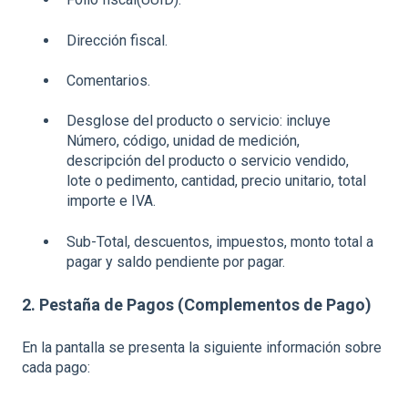
Dirección fiscal.
Comentarios.
Desglose del producto o servicio: incluye
Número, código, unidad de medición,
descripción del producto o servicio vendido,
lote o pedimento, cantidad, precio unitario, total
importe e IVA.
Sub-Total, descuentos, impuestos, monto total a
pagar y saldo pendiente por pagar.
2. Pestaña de Pagos (Complementos de Pago)
En la pantalla se presenta la siguiente información sobre
cada pago: