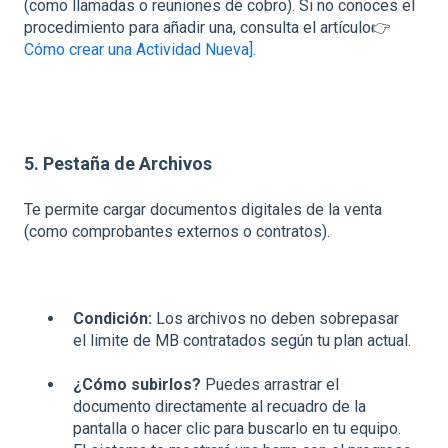
(como llamadas o reuniones de cobro). Si no conoces el
procedimiento para añadir una, consulta el artículo👉
Cómo crear una Actividad Nueva].
5. Pestaña de Archivos
Te permite cargar documentos digitales de la venta
(como comprobantes externos o contratos).
Condición:
Los archivos no deben sobrepasar
el limite de MB contratados según tu plan actual.
¿Cómo subirlos?
Puedes arrastrar el
documento directamente al recuadro de la
pantalla o hacer clic para buscarlo en tu equipo.