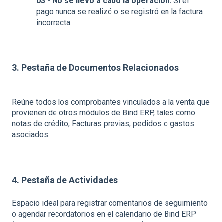
03 - No se llevó a cabo la operación:
Si el
pago nunca se realizó o se registró en la factura
incorrecta.
3. Pestaña de Documentos Relacionados
Reúne todos los comprobantes vinculados a la venta que
provienen de otros módulos de Bind ERP, tales como
notas de crédito, Facturas previas, pedidos o gastos
asociados.
4. Pestaña de Actividades
Espacio ideal para registrar comentarios de seguimiento
o agendar recordatorios en el calendario de Bind ERP