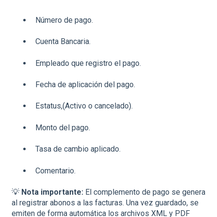
Número de pago.
Cuenta Bancaria.
Empleado que registro el pago.
Fecha de aplicación del pago.
Estatus,(Activo o cancelado).
Monto del pago.
Tasa de cambio aplicado.
Comentario.
💡
Nota importante:
El complemento de pago se genera
al registrar abonos a las facturas. Una vez guardado, se
emiten de forma automática los archivos XML y PDF