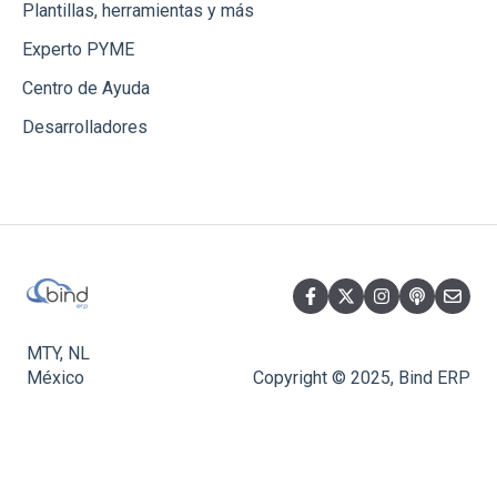
Plantillas, herramientas y más
Experto PYME
Centro de Ayuda
Desarrolladores
MTY, NL
México
Copyright © 2025, Bind ERP