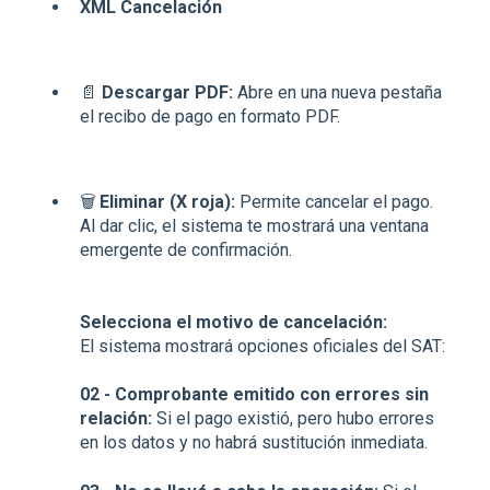
XML Cancelación
📄
Descargar PDF:
Abre en una nueva pestaña
el recibo de pago en formato PDF.
🗑️
Eliminar (X roja):
Permite cancelar el pago.
Al dar clic, el sistema te mostrará una ventana
emergente de confirmación.
Selecciona el motivo de cancelación:
El sistema mostrará opciones oficiales del SAT:
02 - Comprobante emitido con errores sin
relación:
Si el pago existió, pero hubo errores
en los datos y no habrá sustitución inmediata.