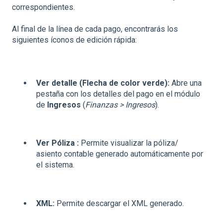
correspondientes.
Al final de la línea de cada pago, encontrarás los
siguientes íconos de edición rápida:
Ver detalle (Flecha de color verde):
Abre una
pestaña con los detalles del pago en el módulo
de
Ingresos
(
Finanzas > Ingresos
).
Ver Póliza :
Permite visualizar la póliza/
asiento contable generado automáticamente por
el sistema.
XML:
Permite descargar el XML generado.