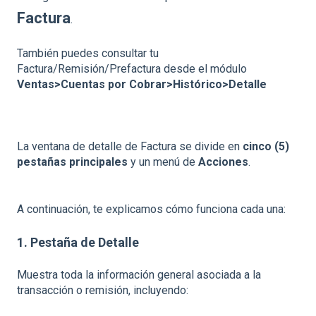
Factura
.
También puedes consultar tu
Factura/Remisión/Prefactura desde el módulo
Ventas>Cuentas por Cobrar>Histórico>Detalle
La ventana de detalle de Factura se divide en
cinco (5)
pestañas principales
y un menú de
Acciones
.
A continuación, te explicamos cómo funciona cada una:
1. Pestaña de Detalle
Muestra toda la información general asociada a la
transacción o remisión, incluyendo: