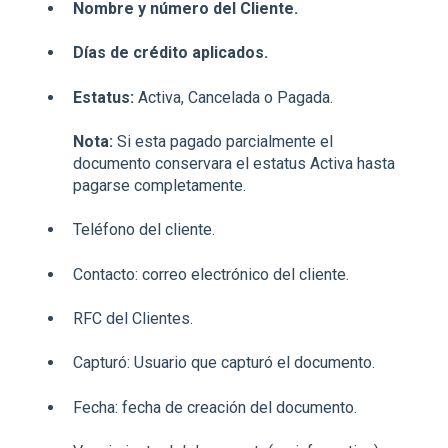
Nombre y número del Cliente.
Días de crédito aplicados.
Estatus:
Activa, Cancelada o Pagada.
Nota:
Si esta pagado parcialmente el
documento conservara el estatus Activa hasta
pagarse completamente.
Teléfono del cliente.
Contacto: correo electrónico del cliente.
RFC del Clientes.
Capturó: Usuario que capturó el documento.
Fecha: fecha de creación del documento.