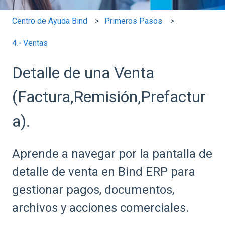
Centro de Ayuda Bind
Primeros Pasos
4.- Ventas
Detalle de una Venta
(Factura,Remisión,Prefactur
a).
Aprende a navegar por la pantalla de
detalle de venta en Bind ERP para
gestionar pagos, documentos,
archivos y acciones comerciales.