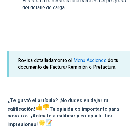
El sistema te mostrará una barra con el progreso
del detalle de carga.
Revisa detalladamente el
Menu Acciones
de tu
documento de Factura/Remisión o Prefactura.
¿Te gustó el artículo? ¡No dudes en dejar tu
calificación!
Tu opinión es importante para
nosotros. ¡Anímate a calificar y compartir tus
impresiones!