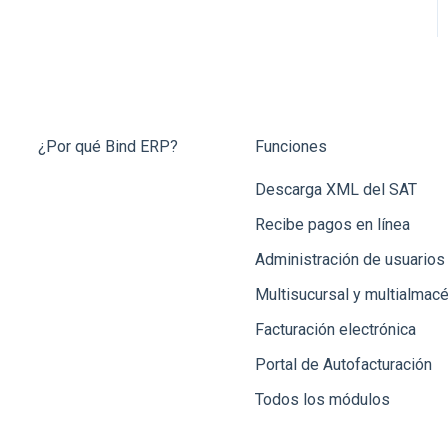
¿Por qué Bind ERP?
Funciones
Descarga XML del SAT
Recibe pagos en línea
Administración de usuarios
Multisucursal y multialmac
Facturación electrónica
Portal de Autofacturación
Todos los módulos