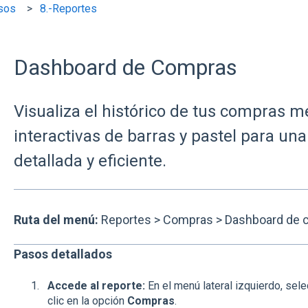
sos
8.-Reportes
Dashboard de Compras
Visualiza el histórico de tus compras m
interactivas de barras y pastel para una
detallada y eficiente.
Ruta del menú:
Reportes > Compras > Dashboard de 
Pasos detallados
Accede al reporte:
En el menú lateral izquierdo, sel
clic en la opción
Compras
.