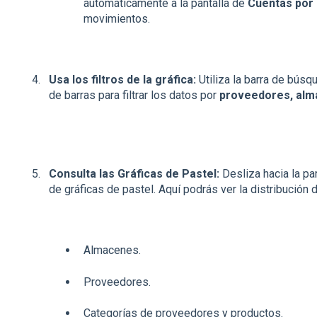
automáticamente a la pantalla de
Cuentas por
movimientos.
Usa los filtros de la gráfica:
Utiliza la barra de búsqu
de barras para filtrar los datos por
proveedores, alm
Consulta las Gráficas de Pastel:
Desliza hacia la par
de gráficas de pastel. Aquí podrás ver la distribución 
Almacenes.
Proveedores.
Categorías de proveedores y productos.