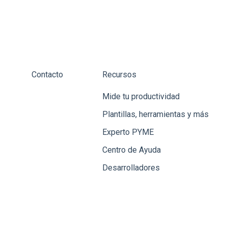
Contacto
Recursos
Mide tu productividad
Plantillas, herramientas y más
Experto PYME
Centro de Ayuda
Desarrolladores