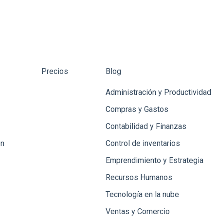
Precios
Blog
Administración y Productividad
Compras y Gastos
Contabilidad y Finanzas
én
Control de inventarios
Emprendimiento y Estrategia
Recursos Humanos
Tecnología en la nube
Ventas y Comercio