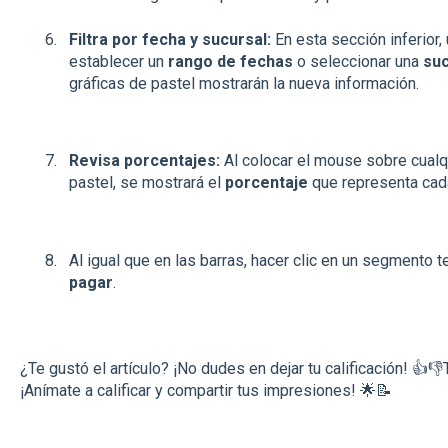
Filtra por fecha y sucursal:
En esta sección inferior, 
establecer un
rango de fechas
o seleccionar una
suc
gráficas de pastel mostrarán la nueva información.
Revisa porcentajes:
Al colocar el mouse sobre cualq
pastel, se mostrará el
porcentaje
que representa cada
Al igual que en las barras, hacer clic en un segmento t
pagar
.
¿Te gustó el artículo? ¡No dudes en dejar tu calificación! 👍
¡Anímate a calificar y compartir tus impresiones! 🌟📝